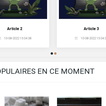
article 2
article 3
10-08-2022 15:04:38
10-08-2022 15:04:
POPULAIRES EN CE MOMENT