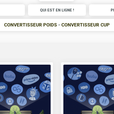
QUI EST EN LIGNE !
P
CONVERTISSEUR POIDS
-
CONVERTISSEUR CUP