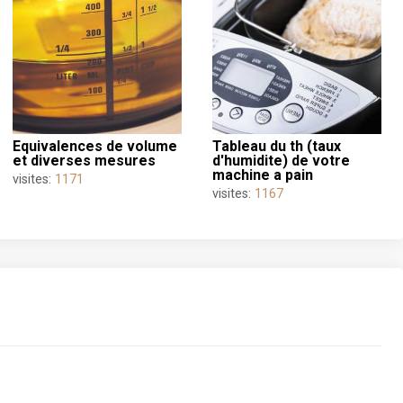
equivalences de volume
tableau du th (taux
et diverses mesures
d'humidite) de votre
machine a pain
visites:
1171
visites:
1167