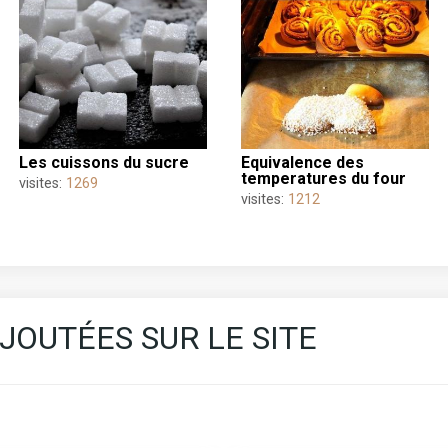
les cuissons du sucre
equivalence des
temperatures du four
visites:
1269
visites:
1212
JOUTÉES SUR LE SITE