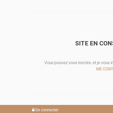
SITE EN CO
Vous pouvez vous inscrire, et je vous i
ME CON
Se connecter