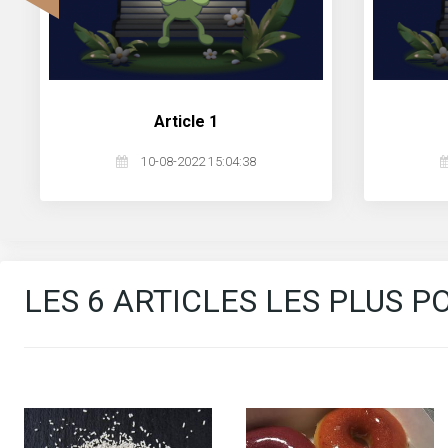
‹
article 1
10-08-2022 15:04:38
LES 6 ARTICLES LES PLUS 