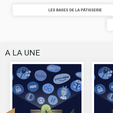
LES BASES DE LA PÂTISSERIE
A LA UNE