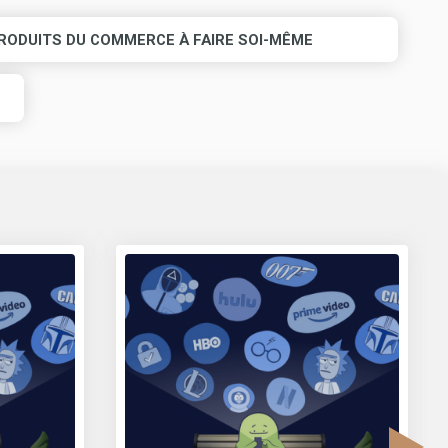
RODUITS DU COMMERCE À FAIRE SOI-MÊME